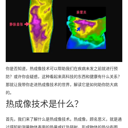
你是否知道，热成像技术可以帮助我们在疾病未发之前就进行预
防？或许你会疑惑，这种看起来高科技的东西和健康有什么关系？
那就让我带你走进热成像技术的世界，解读它是如何助你防大病
的。
热成像技术是什么？
首先，我们来了解什么是热成像技术。热成像，顾名思义，就是通
过感知和测量物体表面的热量或红外辐射，形成物体的热分布图