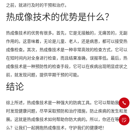
之前，就进行及时的干预和治疗。
热成像技术的优势是什么？
热成像技术的优势有很多。首先，它是无接触的，无痛苦的，无副
作用的。这意味着，无论是儿童、老人，还是病患，都可以接受热
成像检查。其次，热成像技术是一种非常高效的检查方式，它可以
在短时间内对全身进行检查，而且结果准确，误报率低。最后，热
成像技术是一种预防性的检查手段，它可以在疾病出现明显症状之
前，就发现问题，提供早期干预的可能。
结论
综上所述，热成像技术是一种强大的防病工具。它可以帮助我们及
时发现健康问题，尽早采取预防和治疗措施，防止疾病的发生和发
展。这就是热成像技术如何帮助你防大病的。所以，你还在等什
么？让我们一起拥抱热成像技术，守护我们的健康吧！