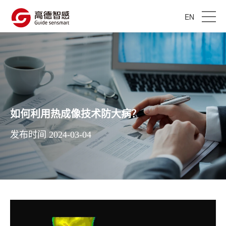
EN
如何利用热成像技术防大病？
发布时间 2024-03-04