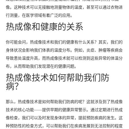
像。这种技术可以无接触地测量物体的温度，甚至可以通过衣物进
行测量，在医学领域有着广泛的应用。
热成像和健康的关系
你可能会问，热成像技术和我们的健康有什么关系？其实，我们的
身体状况会影响我们体表的温度分布。例如，炎症、肿瘤等疾病会
导致患处温度升高，而热成像技术就可以检测到这些异常的体温分
布，从而帮助我们发现潜在的健康问题。
热成像技术如何帮助我们防
病？
那么，热成像技术是如何帮助我们防病的呢？这就涉及到了热成像
技术的核心功能——提供早期的健康异常警示。通过定期进行热成
像检查，我们可以及时发现身体的异常，提前预防疾病的发生。这
种预防性的检查方式，可以帮助我们在疾病发展到无法控制的程度