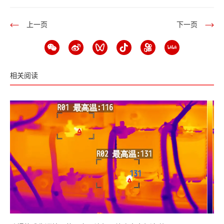
上一页
下一页
相关阅读