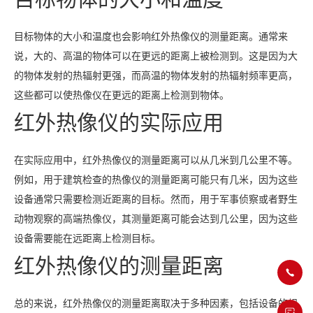
目标物体的大小和温度也会影响红外热像仪的测量距离。通常来
说，大的、高温的物体可以在更远的距离上被检测到。这是因为大
的物体发射的热辐射更强，而高温的物体发射的热辐射频率更高，
这些都可以使热像仪在更远的距离上检测到物体。
红外热像仪的实际应用
在实际应用中，红外热像仪的测量距离可以从几米到几公里不等。
例如，用于建筑检查的热像仪的测量距离可能只有几米，因为这些
设备通常只需要检测近距离的目标。然而，用于军事侦察或者野生
动物观察的高端热像仪，其测量距离可能会达到几公里，因为这些
设备需要能在远距离上检测目标。
红外热像仪的测量距离
总的来说，红外热像仪的测量距离取决于多种因素，包括设备的规