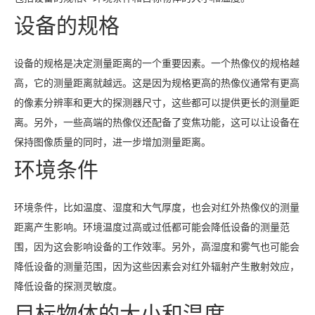
设备的规格
设备的规格是决定测量距离的一个重要因素。一个热像仪的规格越
高，它的测量距离就越远。这是因为规格更高的热像仪通常有更高
的像素分辨率和更大的探测器尺寸，这些都可以提供更长的测量距
离。另外，一些高端的热像仪还配备了变焦功能，这可以让设备在
保持图像质量的同时，进一步增加测量距离。
环境条件
环境条件，比如温度、湿度和大气厚度，也会对红外热像仪的测量
距离产生影响。环境温度过高或过低都可能会降低设备的测量范
围，因为这会影响设备的工作效率。另外，高湿度和雾气也可能会
降低设备的测量范围，因为这些因素会对红外辐射产生散射效应，
降低设备的探测灵敏度。
目标物体的大小和温度