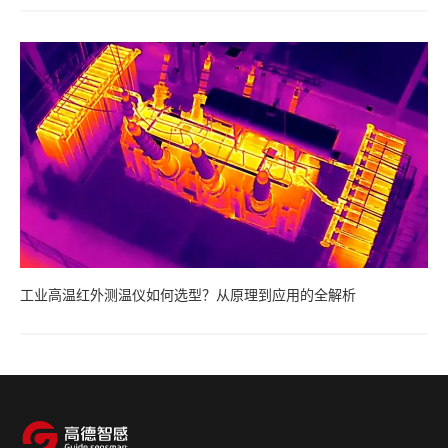
工业高温红外测温仪如何选型？从原理到应用的全解析