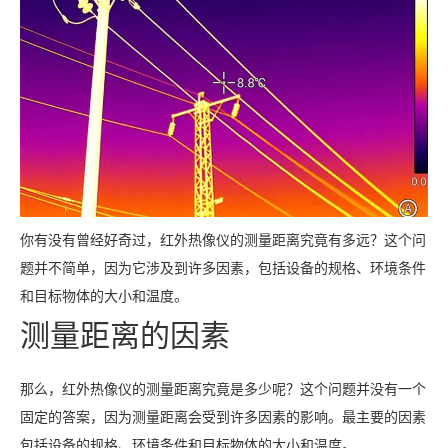
你有没有曾经好奇过，红外热像仪的测量距离究竟有多远？这个问
题并不简单，因为它涉及到许多因素，包括设备的规格、环境条件
和目标物体的大小和温度。
测量距离的因素
那么，红外热像仪的测量距离究竟是多少呢？这个问题并没有一个
固定的答案，因为测量距离会受到许多因素的影响。最主要的因素
包括设备的规格、环境条件和目标物体的大小和温度。