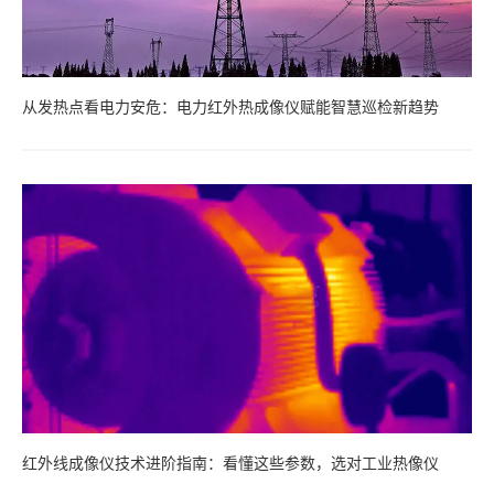
从发热点看电力安危：电力红外热成像仪赋能智慧巡检新趋势
红外线成像仪技术进阶指南：看懂这些参数，选对工业热像仪