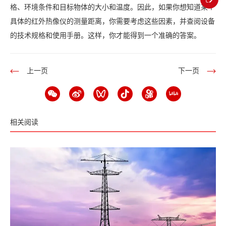
格、环境条件和目标物体的大小和温度。因此，如果你想知道某个
具体的红外热像仪的测量距离，你需要考虑这些因素，并查阅设备
的技术规格和使用手册。这样，你才能得到一个准确的答案。
上一页
下一页
相关阅读