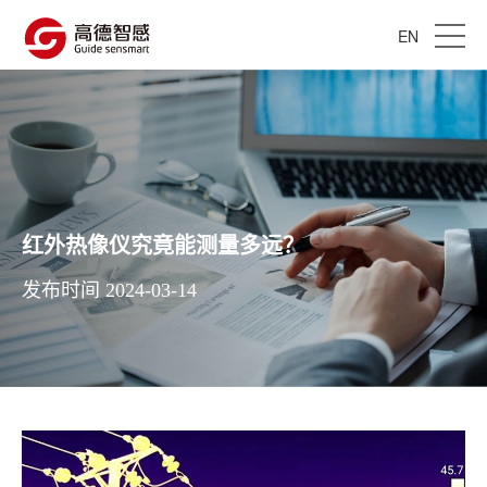
EN
红外热像仪究竟能测量多远？
发布时间 2024-03-14