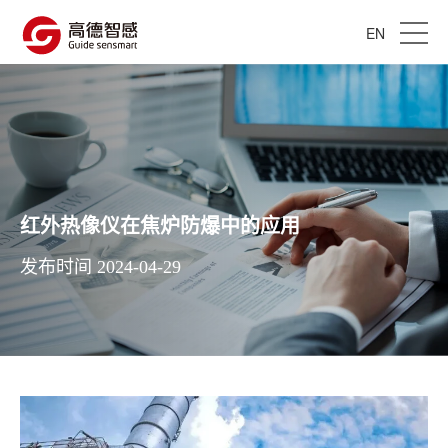
EN
红外热像仪在焦炉防爆中的应用
发布时间 2024-04-29