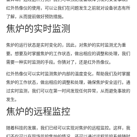
红外热像仪的使用，可以让我们在问题发生之前就对设备状态有所
了解，从而提前做好预防措施。
焦炉的实时监测
焦炉的运行状态是实时变化的，因此，对焦炉的实时监测尤为重
要。想要及时掌握焦炉的工作状态，做出相应的调整和处理，我们
需要一种实时监测的手段。你猜对了，还是红外热像仪。
红外热像仪可以实时监测焦炉内部的温度变化，帮助我们及时掌握
焦炉的工作状态，做出相应的调整和处理，确保焦炉安全运行。通
过实时监测，我们可以在第一时间发现任何异常，从而避免事故的
发生。
焦炉的远程监控
随着科技的发展，我们已经可以实现对焦炉的远程监控。这样，我
们不仅可以在现场监控焦炉的情况，还可以通过远程监控系统随时