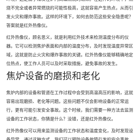
烧不完全或者异常燃烧的可能性极高，这就容易产生热点，从而引
发火灾和爆炸事故。这样的环境下，如何去防范这些安全隐患呢？
答案就是红外热像仪。
红外热像仪，顾名思义，就是利用红外技术来检测温度分布的仪
器。它可以检测焦炉表面和内部的温度分布，及时发现温度异常区
域，这就是防止火灾和爆炸事故的关键。红外热像仪能够精确地定
位热点，使工作人员可以及时采取措施，避免事故的发生。
焦炉设备的磨损和老化
焦炉内部的设备和管道在工作过程中会受到高温高压的影响，这就
容易出现磨损、老化等问题。这些问题不仅会影响设备的正常运
行，更有可能引发安全事故。这个时候，我们需要一种方法去监测
设备的工作状态，你猜是什么？没错，还是红外热像仪。
红外热像仪可以用来监测设备的工作状态和温度变化，及时发现设
备异常。通过这种方式，我们可以预防设备故障引发的安全事故。