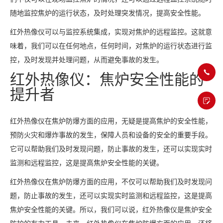
随地监控焦炉的运行状态，及时处理突发情况，提高安全性能。
红外热像仪可以与监控系统集成，实现对焦炉的远程监控。这就意
味着，我们可以在任何地点，任何时间，对焦炉的运行状态进行监
控，及时发现并处理问题，从而避免事故的发生。
红外热像仪：焦炉安全性能的
提升者
红外热像仪在焦炉防爆方面的应用，无疑是提高焦炉的安全性能，
预防火灾和爆炸事故的发生，保障人员和设备的安全的重要手段。
它可以帮助我们及时发现问题，防止事故的发生，还可以实现实时
监测和远程监控，这是提高焦炉安全性能的关键。
红外热像仪在焦炉防爆方面的应用，不仅可以帮助我们及时发现问
题，防止事故的发生，还可以实现实时监测和远程监控，这是提高
焦炉安全性能的关键。所以，我们可以说，红外热像仪是焦炉安全