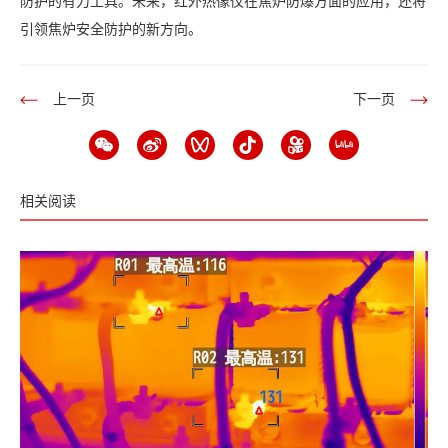
防护的有力工具。未来，红外热像仪在焦炉防爆方面的应用，还将
引领焦炉安全防护的新方向。
上一页
下一页
相关阅读