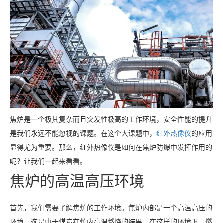
焦炉是一个极其复杂而且突发性极高的工作环境，安全性能的提升
是我们永远不能忽视的课题。在这个大课题中，
红外热像仪
的应用
显得尤为重要。那么，红外热像仪是如何在焦炉防爆中发挥作用的
呢？让我们一起来看看。
焦炉的高温高压环境
首先，我们需要了解焦炉的工作环境。焦炉内部是一个高温高压的
环境，这是由于煤炭在炉内高温燃烧的结果。在这样的环境下，燃