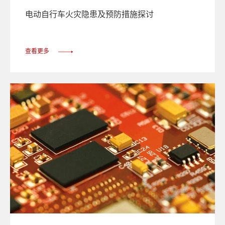
电动自行车火灾隐患及预防措施探讨
查看更多