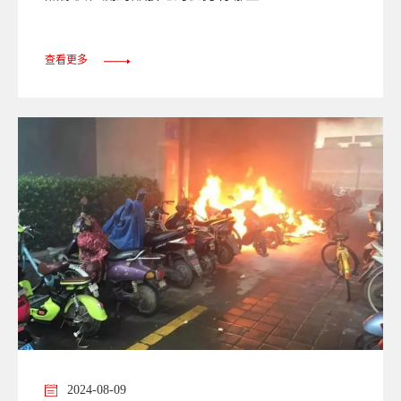
查看更多
2024-08-09