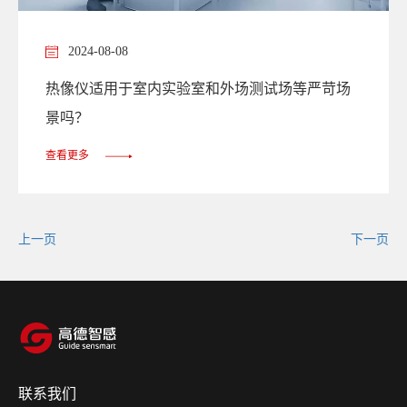
2024-08-08
热像仪适用于室内实验室和外场测试场等严苛场
景吗？
查看更多
上一页
下一页
联系我们