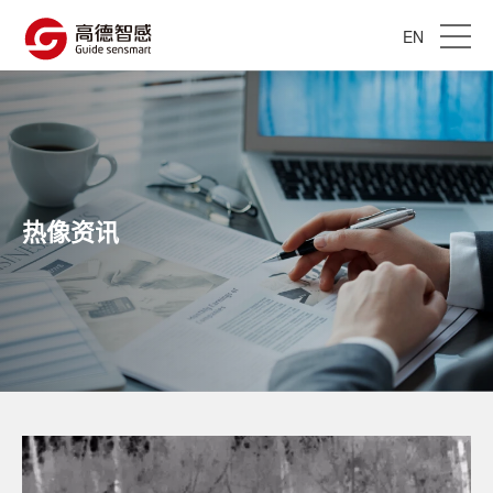
EN
热像资讯