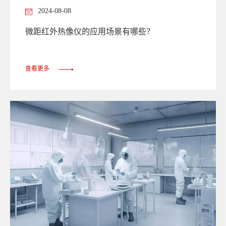
2024-08-08
微距红外热像仪的应用场景有哪些？
查看更多