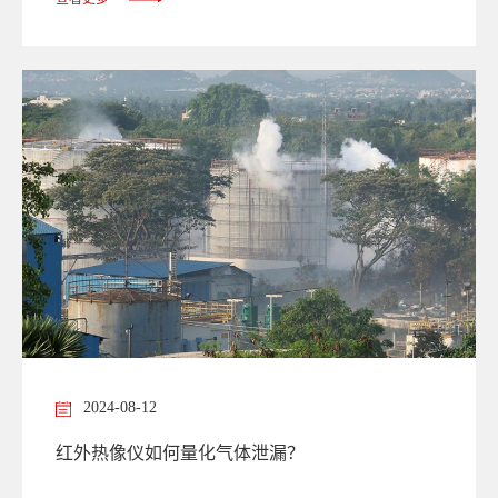
2024-08-12
红外热像仪如何量化气体泄漏？