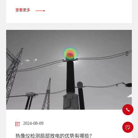
查看更多
2024-08-09
热像仪检测局部放电的优势有哪些？