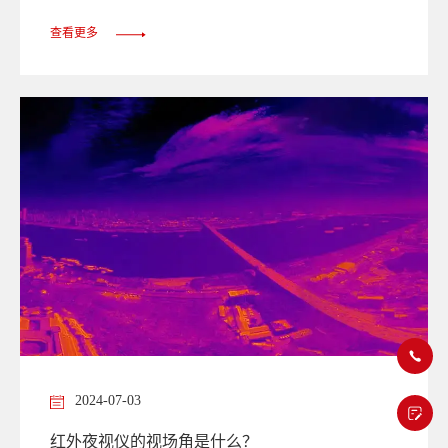
查看更多
2024-07-03
红外夜视仪的视场角是什么？