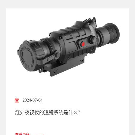
猫。那一刻我才明白，什么叫 “化黑夜为白昼，变未知为已
知” 。
2024-07-04
红外夜视仪的透镜系统是什么？
查看更多