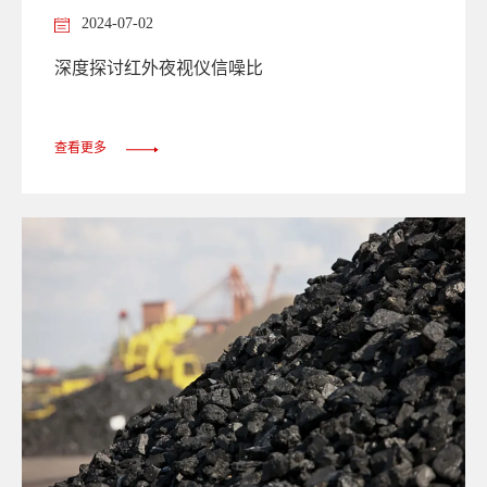
2024-07-02
深度探讨红外夜视仪信噪比
查看更多