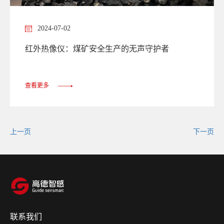
2024-07-02
红外热像仪：煤矿安全生产的无声守护者
查看更多
上一页
下一页
联系我们