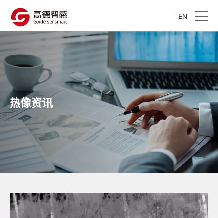
EN
热像资讯