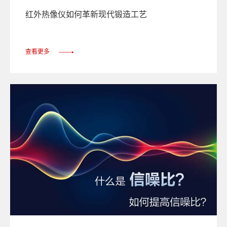
红外热像仪如何革新现代锻造工艺
查看更多