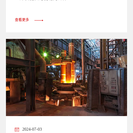
查看更多
2024-07-03