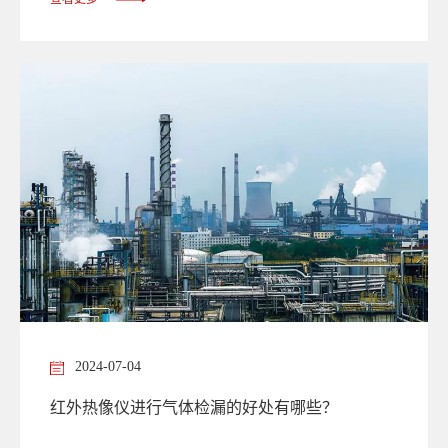
2024-07-04
红外热像仪进行气体检漏的好处有哪些？