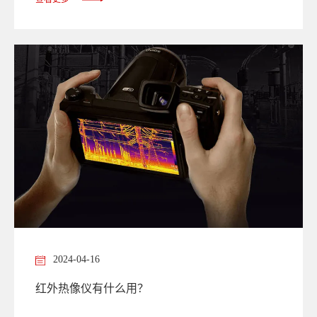
2024-04-16
红外热像仪有什么用？