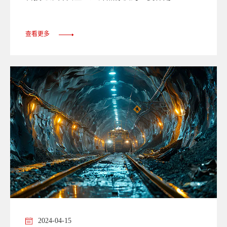
查看更多
2024-04-15