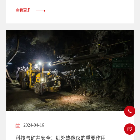
查看更多
2024-04-16
科技与矿井安全：红外热像仪的重要作用