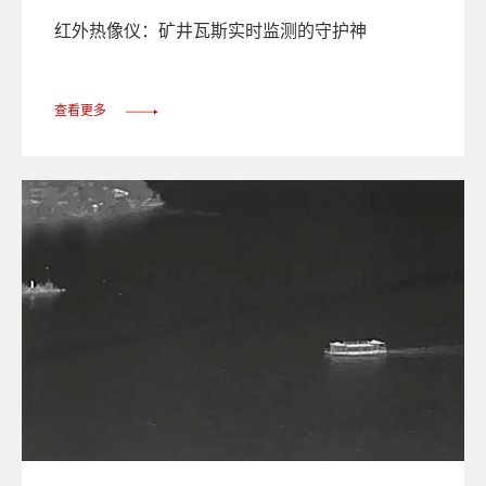
红外热像仪：矿井瓦斯实时监测的守护神
查看更多