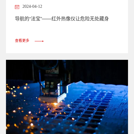
2024-04-12
导航的“法宝”——红外热像仪让危险无处藏身
查看更多