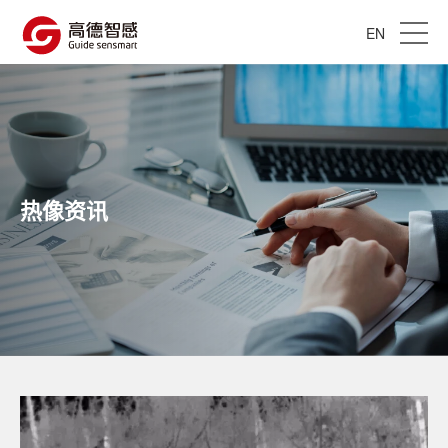
EN
热像资讯