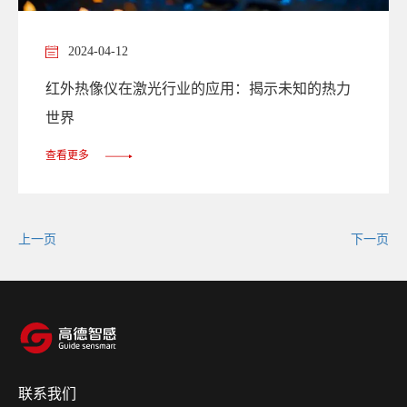
2024-04-12
红外热像仪在激光行业的应用：揭示未知的热力
世界
查看更多
上一页
下一页
联系我们