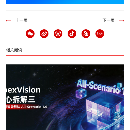
上一页
下一页
相关阅读