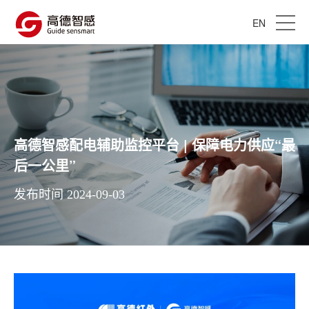
EN
高德智感配电辅助监控平台 | 保障电力供应“最
后一公里”
发布时间 2024-09-03