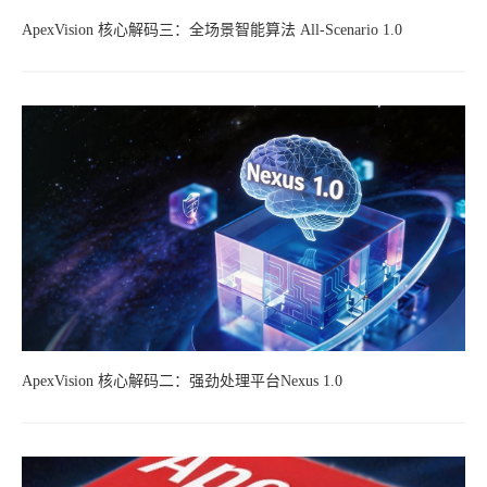
ApexVision 核心解码三：全场景智能算法 All-Scenario 1.0
ApexVision 核心解码二：强劲处理平台Nexus 1.0