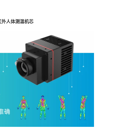
红外人体测温机芯