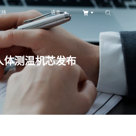
支持
语言
外人体测温机芯发布