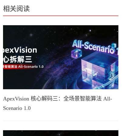
相关阅读
ApexVision 核心解码三：全场景智能算法 All-
Scenario 1.0