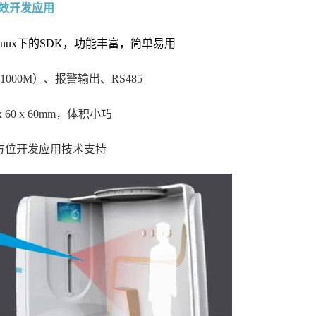
效开发应用
和Linux下的SDK，功能丰富，简单易用
/1000M）、报警输出、RS485
x 60 x 60mm，体积小巧
方位开发应用技术支持