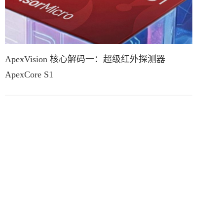
ApexVision 核心解码一：超级红外探测器
ApexCore S1