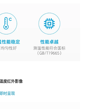
温度红外影像
即时呈现