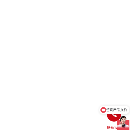
咨询产品报价
介绍下热像仪产品
联系我们