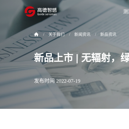
测
/
关于我们
/
新闻资讯
/
新品资讯
新品上市 | 无辐射，
发布时间 2022-07-19