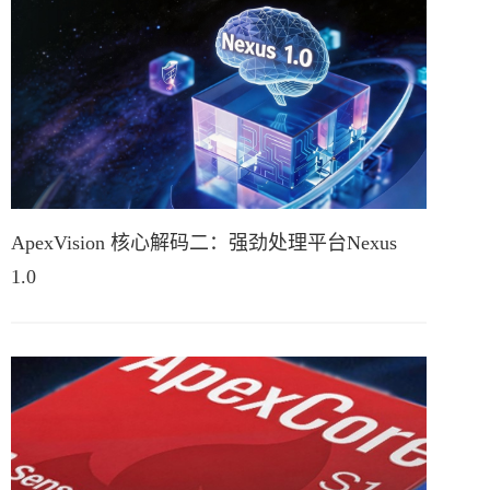
ApexVision 核心解码二：强劲处理平台Nexus
1.0