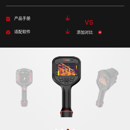
vs
产品手册
添加对比
适配软件