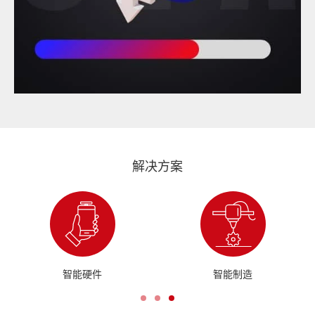
解决方案
智能制造
机械电气