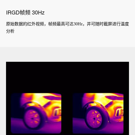
IRGD帧频 30Hz
原始数据的红外视频，帧频最高可达30Hz，并可随时截屏进行温度
分析