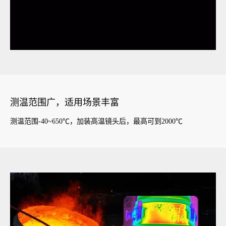
测温范围广，适用场景丰富
测温范围-40~650℃，加装高温镜头后，最高可到2000℃