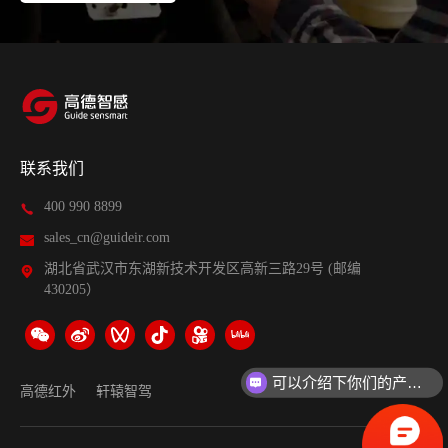
联系我们
400 990 8899
sales_cn@guideir.com
湖北省武汉市东湖新技术开发区高新三路29号 (邮编
430205）
可以介绍下你们的产品么？
你们是怎么收费的呢？
高德红外
轩辕智驾