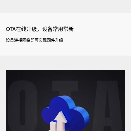
OTA在线升级，设备常用常新
设备连接网络即可实现固件升级