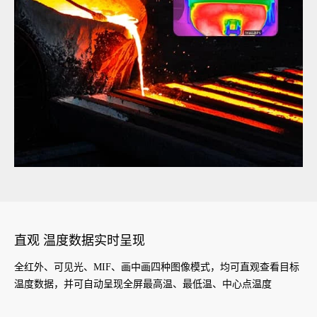
直观 温度数据实时呈现
全红外、可见光、MIF、画中画四种图像模式，均可直观查看目标
温度数据，并可自动呈现全屏最高温、最低温、中心点温度