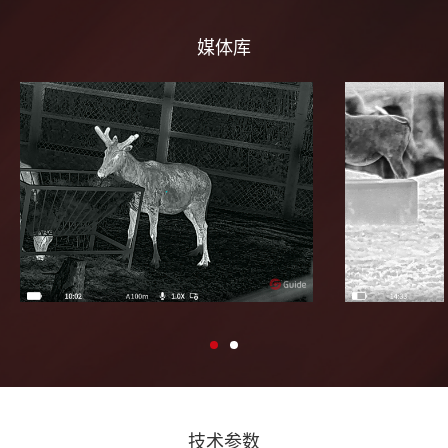
媒体库
技术参数