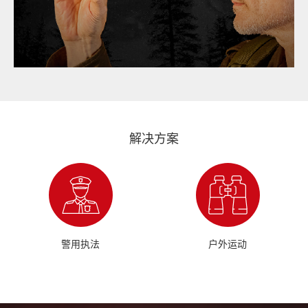
解决方案
警用执法
户外运动