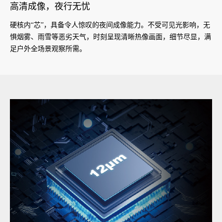
高清成像，夜行无忧
硬核内“芯”，具备令人惊叹的夜间成像能力。不受可见光影响，无
惧烟雾、雨雪等恶劣天气，时刻呈现清晰热像画面，细节尽显，满
足户外全场景观察所需。