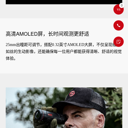
0
vs
高清AMOLED屏，长时间观测更舒适
25mm出瞳距可调节，搭配0.32英寸AMOLED大屏，不仅呈现细腻
如丝的生动影像，还能确保每一位用户都能获得清晰、舒适的视觉
体验。