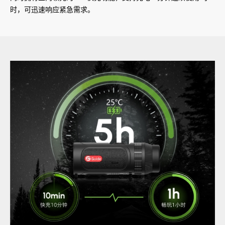
时，可迅速响应紧急需求。