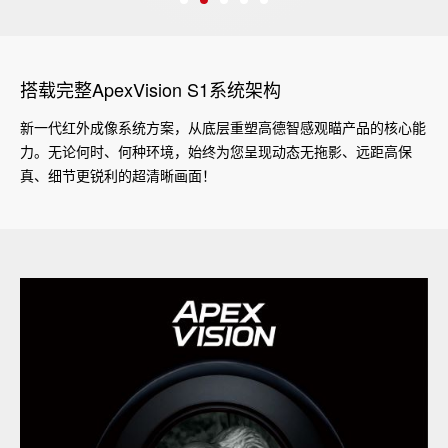
搭载完整ApexVision S1系统架构
新一代红外成像系统方案，从底层重塑高德智感观瞄产品的核心能
力。无论何时、何种环境，始终为您呈现动态无拖影、远距高保
真、细节更锐利的超清晰画面！