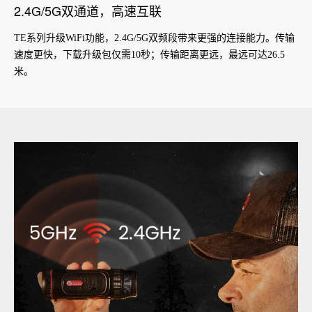
2.4G/5G双通道，高速互联
TE系列升级WiFi功能，2.4G/5G双频段带来更强的连接能力。传输
速度更快，下载升级包仅需10秒；传输距离更远，最远可达26.5
米。