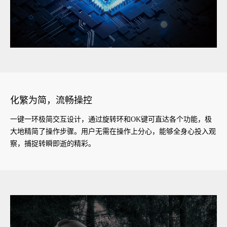
化繁为简，流畅操控
一键一环极简交互设计，通过旋转环和OK键可直达各个功能，极
大地精简了操作步骤。用户无需在操作上分心，能够全身心投入观
察，捕捉转瞬即逝的精彩。