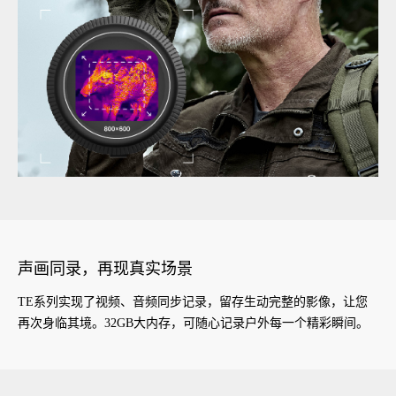
声画同录，再现真实场景
TE系列实现了视频、音频同步记录，留存生动完整的影像，让您
再次身临其境。32GB大内存，可随心记录户外每一个精彩瞬间。