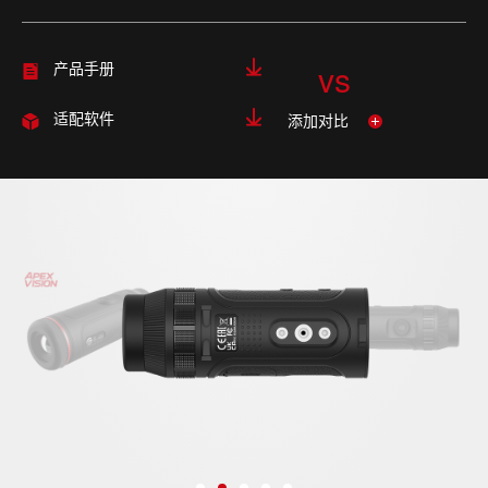
vs
产品手册
添加对比
适配软件