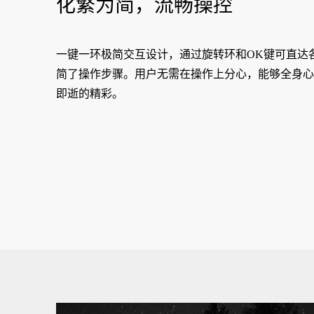
化繁为简，流畅操控
一键一环极简交互设计，通过旋转环和OK键可直达
简了操作步骤。用户无需在操作上分心，能够全身心
即逝的精彩。