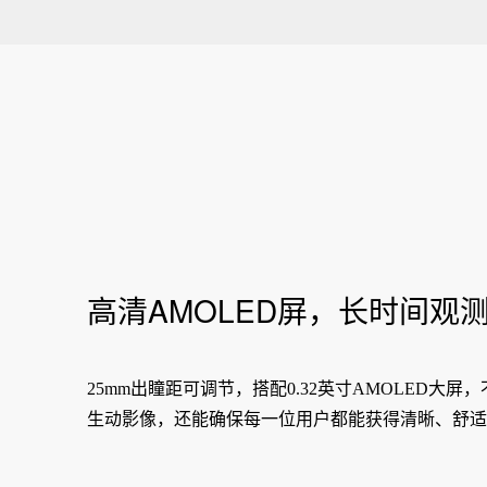
高清AMOLED屏，长时间观
25mm出瞳距可调节，搭配0.32英寸AMOLED大
生动影像，还能确保每一位用户都能获得清晰、舒适