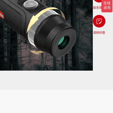
联系我们
调研问卷