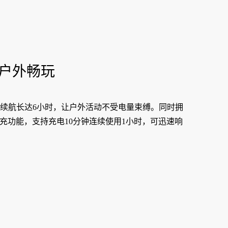
户外畅玩
续航长达6小时，让户外活动不受电量束缚。同时拥
快充功能，支持充电10分钟连续使用1小时，可迅速响