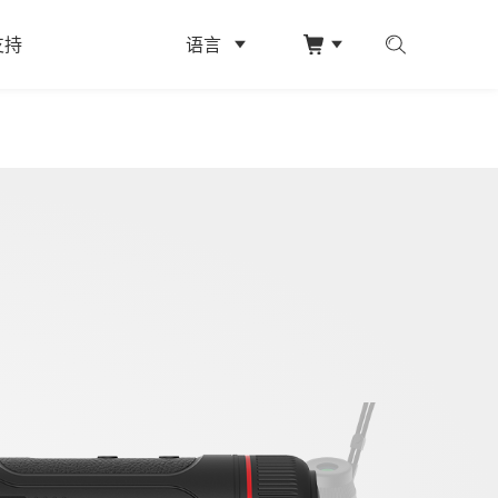
支持
语言