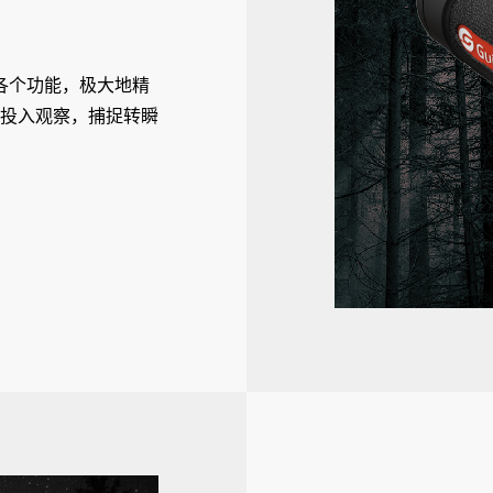
各个功能，极大地精
投入观察，捕捉转瞬