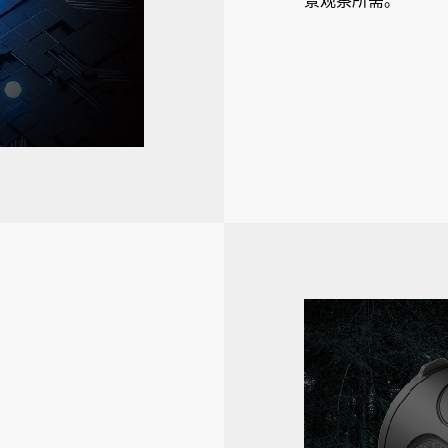
景观察所需。