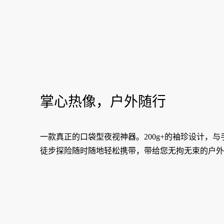
掌心热像，户外随行
一款真正的口袋型夜视神器。200g+的袖珍设计，
徒步探险随时随地轻松携带，带给您无拘无束的户外