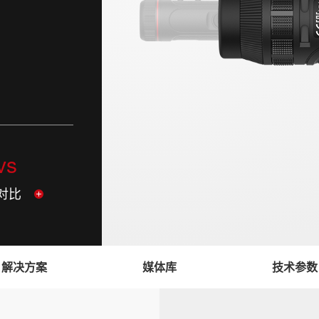
vs
对比
解决方案
媒体库
技术参数