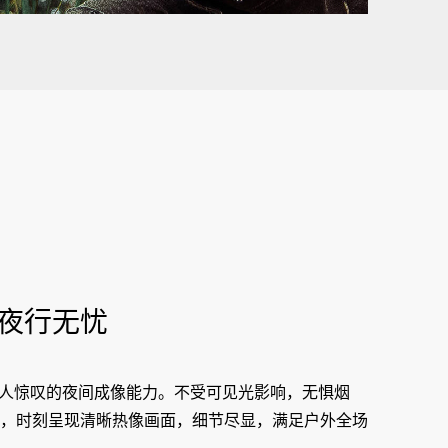
夜行无忧
令人惊叹的夜间成像能力。不受可见光影响，无惧烟
，时刻呈现清晰热像画面，细节尽显，满足户外全场