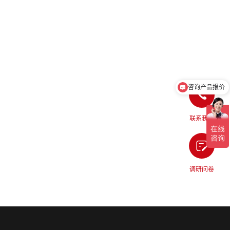
咨询产品报价
联系我们
调研问卷