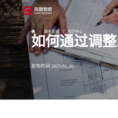
测
/
服务支持
/
知识中心
如何通过调整
发布时间 2025-01-20