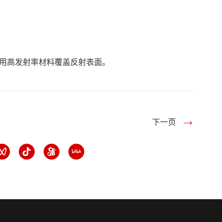
或用高发射率材料覆盖反射表面。
下一页