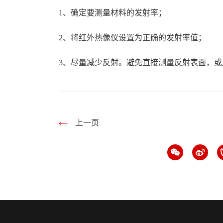
1、确定要测量材料的发射率；
2、将红外热像仪设置为正确的发射率值；
3、尽量减少反射。避免直接测量反射表面，
上一页