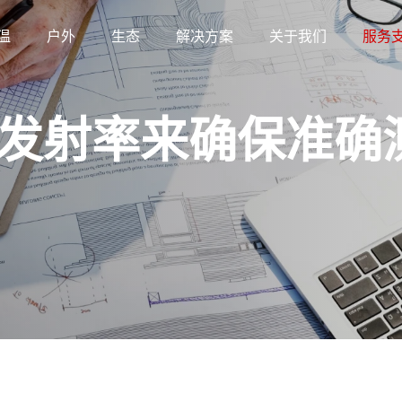
温
户外
生态
解决方案
关于我们
服务
发射率来确保准确