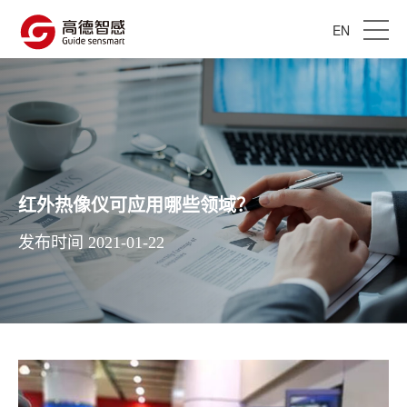
EN
红外热像仪可应用哪些领域？
发布时间 2021-01-22