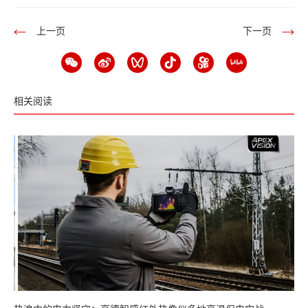
上一页
下一页
相关阅读