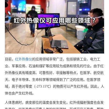
目前，
红外热像仪
的应用领域非常广泛，包括钢铁工业、电力工
业、军事应用、石油和煤矿等应用较为成熟和领先的行业。由于红
外热像仪具有精度高、可靠性好、非接触等特点，在医学、航空航
天、电子半导体、生命科学等领域得到了广泛的应用。在医学领
域，高于绝对零度（-273.15℃）的物质可以产生红外线。因此，人
体也会产生红外线。
人体患病时，病变部位的温度会发生变化，红外线辐射强度也会发