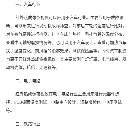
一、汽车行业
红外热成像夜视仪可以应用于汽车行业。主要应用于故障诊
断，可以用来进行发动机故障排查，对前后车轮的温度进行比对，
对车身气密性进行检测，排查车床加热丝，看排气管的温度分布，
查看中间轴的磨损情况等。也可以用于汽车设计，查看可加热汽车
扶手温度变化，前风挡的消雾效果，测试保险丝等。同时汽车制造
也离不开红外热成像夜视仪，其主要检测车灯灯罩，电气线束，发
动机壳体，轮胎，变速箱等。
二、电子电路
红外热成像夜视仪在电子电路行业主要用来进行元器件选
择，PCB板面温度测试，电路走向设计，短路版检修，电压测试
等。
三、铁路行业