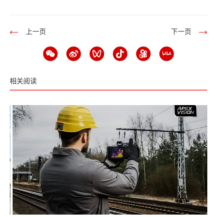
上一页
下一页
相关阅读