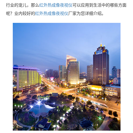
行业的宠儿，那么
红外热成像夜视仪
可以应用到生活中的哪些方面
呢？业内较好的
红外热成像
夜视仪
厂家为您详细介绍。