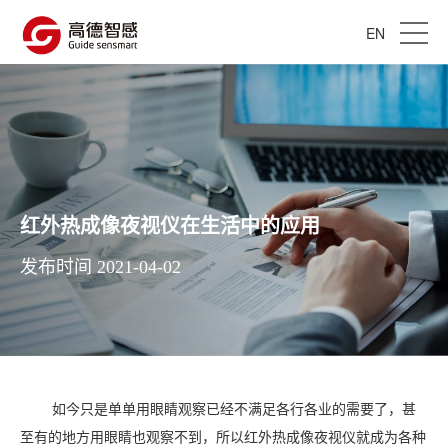
EN
红外热成像夜视仪在生活中的应用
发布时间 2021-04-02
如今只是单单用眼睛观察已经不满足各行各业的需要了，甚
至有的地方用眼睛也观察不到，所以红外热成像夜视仪就成为各种