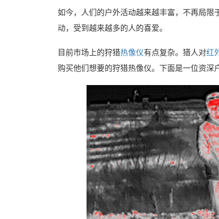
如今，人们的户外活动越来越丰富，不再局限
动，受到越来越多的人的喜爱。
目前市场上的狩猎
热像仪
有点复杂。猎人对
红
购买他们想要的狩猎热像仪。下面是一位资深