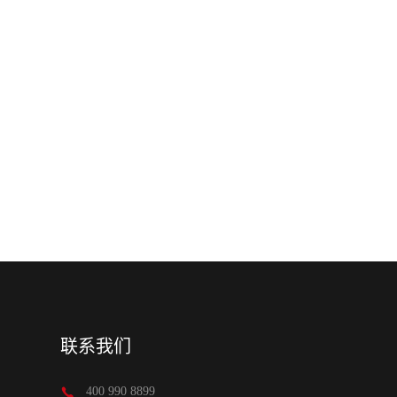
联系我们
400 990 8899