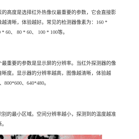
素的高度是选择红外热像仪最重要的参数，它会直接影
越清晰，体验越好。常见的检测器像素为：160 *
0、 80 * 60、 100 * 100等。
个最重要的参数是显示屏的分辨率。当红外探测器的像
清晰度。显示器的分辨率越高，图像越清晰，体验越
00*600、640*480。
识别的最小区域。空间分辨率越小，探测到的温度越准
晰。