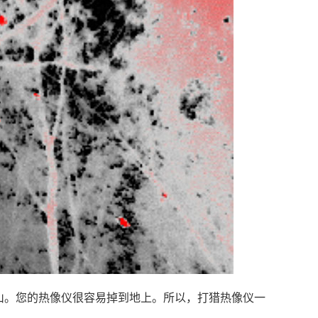
山。您的热像仪很容易掉到地上。所以，打猎热像仪一