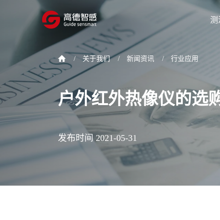
测
/
关于我们
/
新闻资讯
/
行业应用
户外红外热像仪的选
发布时间 2021-05-31