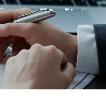
支持
语言