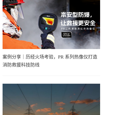
案例分享｜历经火场考验，PR 系列热像仪打造
消防救援科技防线