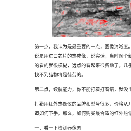
第一点，我认为是最重要的一点，图像清晰度
说是用进口芯片的热成像，说实话，当时图个
的看的就很模糊，远点的看起来很费劲了，几
找不到猎物将是徒劳的。
第二点，续航能力，你不能打着打着猎，就没
打猎用红外热像仪的品牌和型号很多，价格从
道如何下手。那么，如何购买最合适的红外热
一、看一下检测器像素