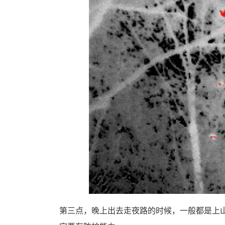
第三点，晚上出去走夜路的时候，一般都是上