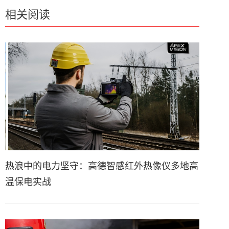
相关阅读
热浪中的电力坚守：高德智感红外热像仪多地高
温保电实战