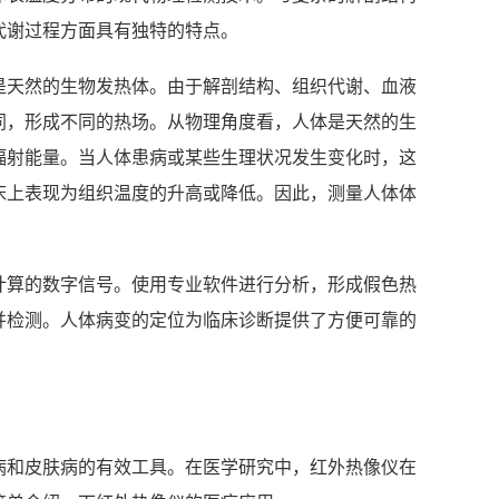
代谢过程方面具有独特的特点。
是天然的生物发热体。由于解剖结构、组织代谢、血液
同，形成不同的热场。从物理角度看，人体是天然的生
辐射能量。当人体患病或某些生理状况发生变化时，这
床上表现为组织温度的升高或降低。因此，测量人体体
计算的数字信号。使用专业软件进行分析，形成假色热
并检测。人体病变的定位为临床诊断提供了方便可靠的
病和皮肤病的有效工具。在医学研究中，红外热像仪在