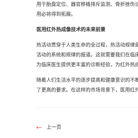
用于胎盘定位、器官移植排斥监测、骨折挫伤
用必将得到拓展。
医用红外热成像技术的未来前景
热活动贯穿于人类生命的全过程，热活动规律
活动的系统和规律的报道。这就需要我们在临
为临床医生提供更丰富的诊断经验，为红外热
随着人们生活水平的逐步提高和健康意识的不
了更高的要求。在这样的市场背景下，医用红
上一页