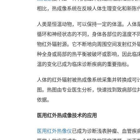
相比，热成像系统在反映人体生理变化和新陈
人类是恒温动物，可以保持一定的体温。人体
循环和神经状态的不同，身体各部位的温度不
物红外辐射源。它不断地向周围空间发射红外
种全身或局部的热平衡被破坏或影响，因此临
温的变化已成为临床诊断疾病的重要指标。
人体的红外辐射被热成像系统采集并转换成可
图。热图由专业医生分析，快速找到致病部位
依据。
医用红外热成像技术的应用
医用红外热像仪
已成为诊断浅表肿瘤、血管疾