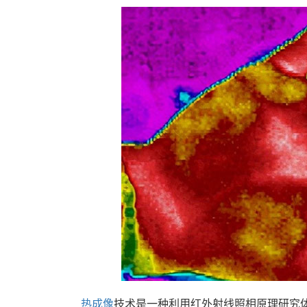
热成像
技术是一种利用红外射线照相原理研究