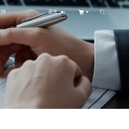
支持
语言