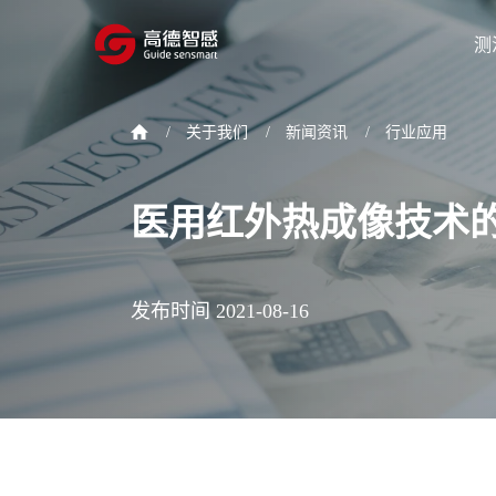
测
/
关于我们
/
新闻资讯
/
行业应用
医用红外热成像技术
发布时间 2021-08-16