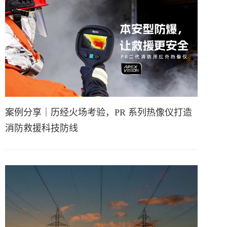
案例分享｜历经火场考验，PR 系列热像仪打造
消防救援科技防线