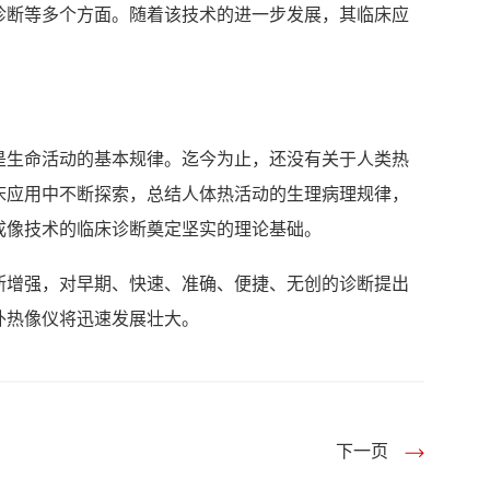
诊断等多个方面。随着该技术的进一步发展，其临床应
是生命活动的基本规律。迄今为止，还没有关于人类热
床应用中不断探索，总结人体热活动的生理病理规律，
成像技术的临床诊断奠定坚实的理论基础。
断增强，对早期、快速、准确、便捷、无创的诊断提出
外热像仪将迅速发展壮大。
下一页