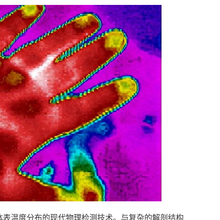
体表温度分布的现代物理检测技术。与复杂的解剖结构