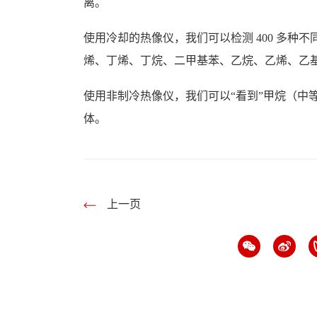
离。
使用冷却的热像仪，我们可以检测 400 多种
烯、丁烯、丁烷、二甲基苯、乙烷、乙烯、乙
使用非制冷热像仪，我们可以“看到”甲烷（中
体。
上一页