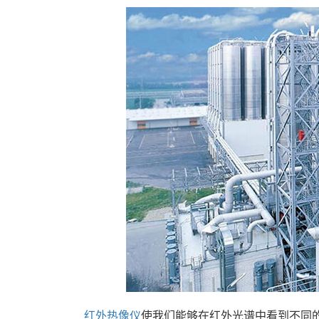
红外热像仪
使我们能够在红外光谱中看到不同