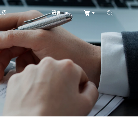
支持
语言