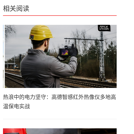
相关阅读
热浪中的电力坚守：高德智感红外热像仪多地高
温保电实战