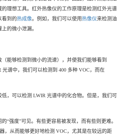
域的理想工具。红外热像仪的工作原理是检测红外光谱
以看到的
热成像
。例如，我们可以使用
热像仪
来检测油
罐上的微小泄漏。
敏（能够检测到微小的流速），并使我们能够看到
 光谱中，我们可以检测到 400 多种 VOC，而在
，可以检测 LWIR 光谱中的化合物。但是，我们可
的“强度”可见。有些更容易被发现，而有些则更难。
谱过滤器，从而能够更好地检测 VOC，尤其是在较远的距