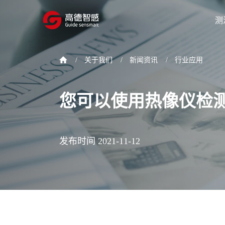
测
/
关于我们
/
新闻资讯
/
行业应用
您可以使用热像仪检
发布时间 2021-11-12