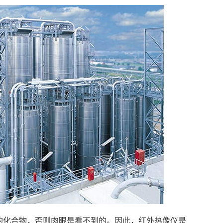
的化合物，否则肉眼是看不到的。因此，红外热像仪是