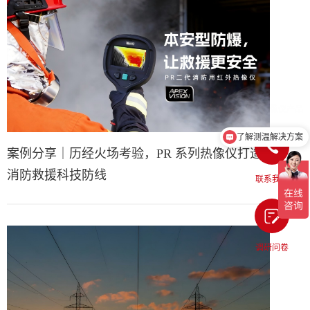
了解测温解决方案
案例分享｜历经火场考验，PR 系列热像仪打造
消防救援科技防线
联系我们
调研问卷