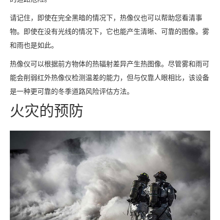
请记住，即使在完全黑暗的情况下，热像仪也可以帮助您看清事
物。即使在没有光线的情况下，它也能产生清晰、可靠的图像。雾
和雨也是如此。
热像仪可以根据前方物体的热辐射差异产生热图像。尽管雾和雨可
能会削弱红外热像仪检测温差的能力，但与仅靠人眼相比，该设备
是一种更可靠的冬季道路风险评估方法。
火灾的预防