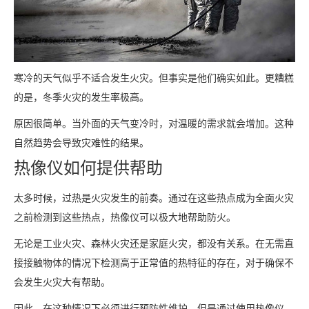
寒冷的天气似乎不适合发生火灾。但事实是他们确实如此。更糟糕
的是，冬季火灾的发生率极高。
原因很简单。当外面的天气变冷时，对温暖的需求就会增加。这种
自然趋势会导致灾难性的结果。
热像仪如何提供帮助
太多时候，过热是火灾发生的前奏。通过在这些热点成为全面火灾
之前检测到这些热点，热像仪可以极大地帮助防火。
无论是工业火灾、森林火灾还是家庭火灾，都没有关系。在无需直
接接触物体的情况下检测高于正常值的热特征的存在，对于确保不
会发生火灾大有帮助。
因此，在这种情况下必须进行预防性维护。但是通过使用热像仪，