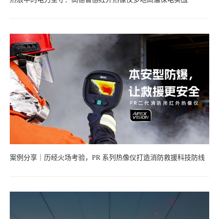
案例分享｜历经火场考验，PR 系列热像仪打造消防救援科技防线