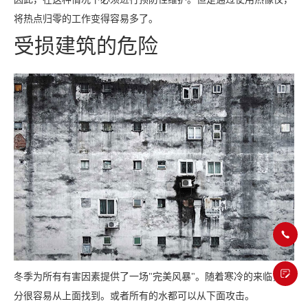
将热点归零的工作变得容易多了。
受损建筑的危险
冬季为所有有害因素提供了一场"完美风暴"。随着寒冷的来临，水
分很容易从上面找到。或者所有的水都可以从下面攻击。