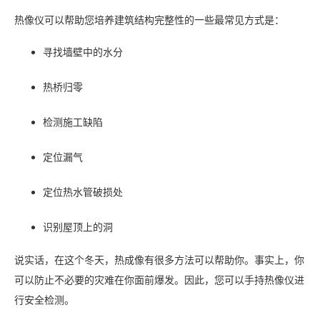
热像仪可以帮助您培养建筑结构完整性的一些最常见方式是：
寻找墙壁中的水分
热桥归零
检测施工缺陷
定位漏气
定位热水管破损处
识别屋顶上的洞
说实话，在这个冬天，热成像有很多方法可以帮助你。事实上，你
可以防止不必要的灾难在你面前爆发。因此，您可以手持热像仪进
行安全检测。