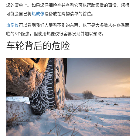
您的清单上。如果您仔细检查并查看它可以帮助您做的事情，您很
可能会自己将
热成像
设备放在购物清单的首位。
热像仪
可以看到我们人眼看不到的东西，以下是大多数人在冬季面
临的3个隐患，但使用热像仪很容易发现并加以预防。
车轮背后的危险