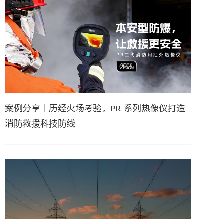
案例分享｜历经火场考验，PR 系列热像仪打造
消防救援科技防线