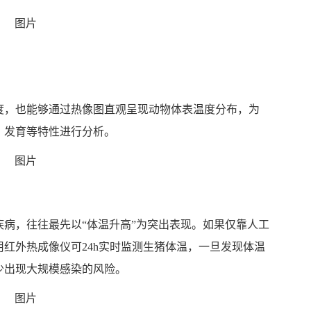
度，也能够通过热像图直观呈现动物体表温度分布，为
、发育等特性进行分析。
病，往往最先以“体温升高”为突出表现。如果仅靠人工
红外热成像仪可24h实时监测生猪体温，一旦发现体温
少出现大规模感染的风险。