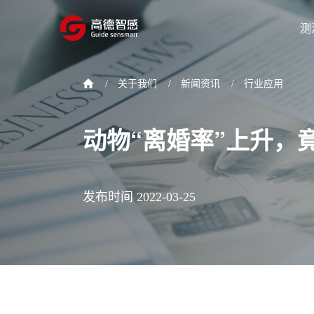
测
/
关于我们
/
新闻资讯
/
行业应用
动物“离婚率”上升，
发布时间 2022-03-25