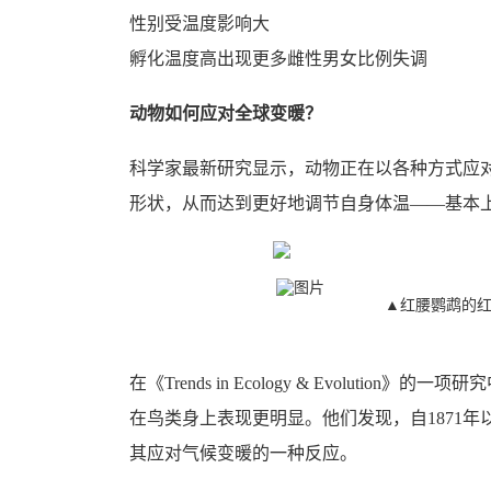
性别受温度影响大
孵化温度高出现更多雌性男女比例失调
动物如何应对全球变暖？
科学家最新研究显示，动物正在以各种方式应
形状，从而达到更好地调节自身体温——基本上
▲红腰鹦鹉的
在《Trends in Ecology & Evolut
在鸟类身上表现更明显。他们发现，自1871年
其应对气候变暖的一种反应。