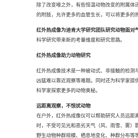
除了改变喙之外，有些恒温动物改变的附属体
的附肢，允许更多的血管生长，可以将更多的
红外热成像为迪肯大学研究团队研究动物面对气
科学研究带来新的考量维度和研究思路。
红外热成像助力动物研究
红外热成像技术是一种被动式、非接触的检测
凶猛难以靠近观察等难题。同时还为科学家提
科学家探索更多的动物奥秘。
远距离观察，不惊扰动物
在户外，红外热成像仪可以帮助研究人员远距
时，不受可见光和恶劣天气（风、雨雪、雾）
野生动物种群规模、栖息地变化、种群分布等