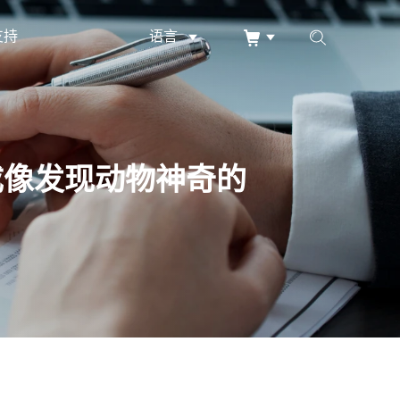
支持
语言
成像发现动物神奇的