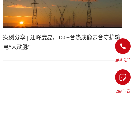
案例分享 | 迎峰度夏，150+台热成像云台守护输
电“大动脉”！
联系我们
调研问卷