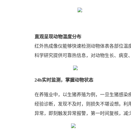
直观呈现动物温度分布
红外热成像仪能够快速检测动物体表各部位温
科学研究提供可靠热信息，对动物生长、病变
24h实时监测，掌握动物状态
在养殖业中，以生猪养殖为例，一旦生猪感染疾
经验诊断，发现不及时，则损失不堪设想。利用
异常，即刻触发异常报警，第一时间复核，减