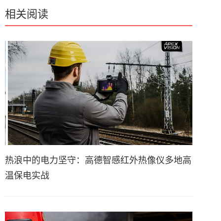
相关阅读
热浪中的电力坚守：高德智感红外热像仪多地高
温保电实战