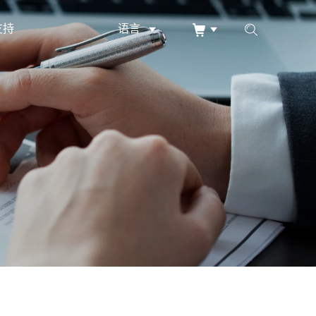
支持
语言