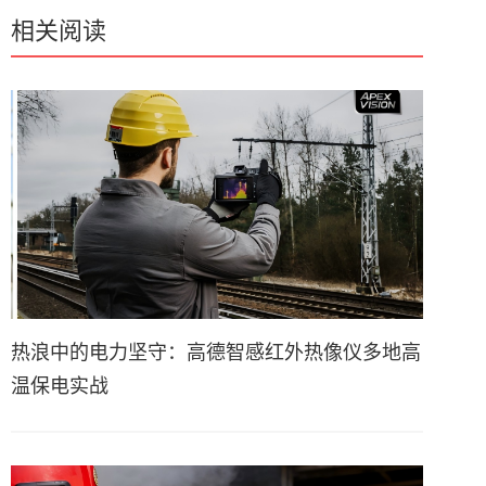
相关阅读
热浪中的电力坚守：高德智感红外热像仪多地高
温保电实战