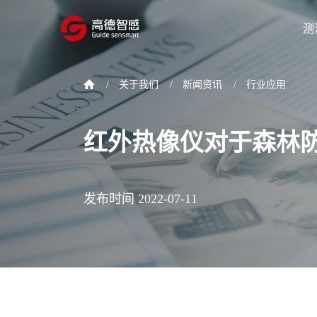
测
/
关于我们
/
新闻资讯
/
行业应用
红外热像仪对于森林
发布时间 2022-07-11