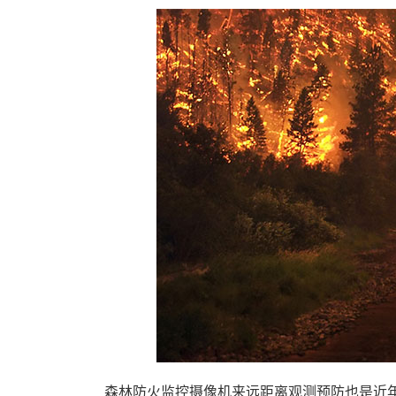
森林防火监控摄像机来远距离观测预防也是近