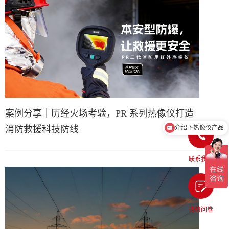
案例分享｜历经火场考验，PR 系列热像仪打造
介绍下热像仪产品
消防救援科技防线
联系我们
调研问卷