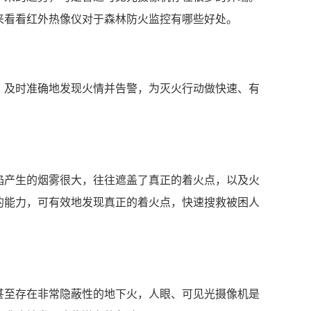
来看看红外热像仪对于森林防火监控有哪些好处。
，及时准确地发现火情并告警，为灭火行动做快速、有
焰产生的烟雾很大，往往遮盖了真正的着火点，以及火
的能力，可有效地发现真正的着火点，快速搜救被困人
甚至存在非常隐蔽性的地下火，人眼、可见光摄像机是