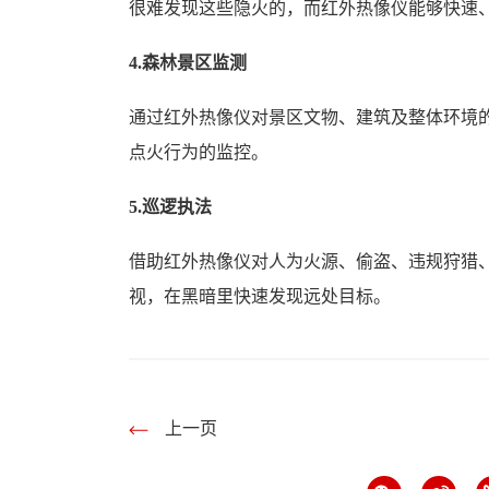
很难发现这些隐火的，而红外热像仪能够快速
4.森林景区监测
通过红外热像仪对景区文物、建筑及整体环境
点火行为的监控。
5.巡逻执法
借助红外热像仪对人为火源、偷盗、违规狩猎
视，在黑暗里快速发现远处目标。
上一页