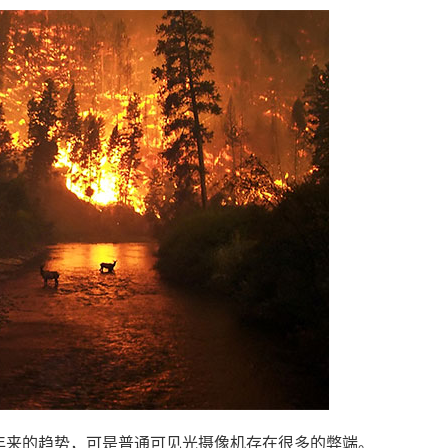
年来的趋势，可是普通可见光摄像机存在很多的弊端。