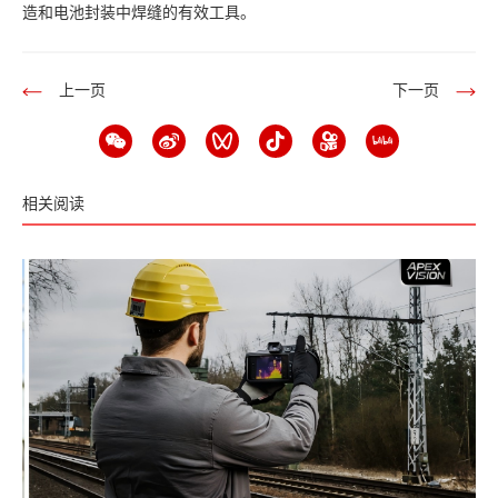
造和电池封装中焊缝的有效工具。
上一页
下一页
相关阅读