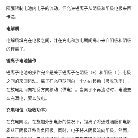
隔膜限制电池内电子的流动，但允许锂离子从阴极和阳极电极来回
传递。
电解质
电解质填充在电极之间，并在充电和放电期间携带来自阳极和阴极
的锂离子。
锂离子电池操作
锂离子电池的操作完全是关于锂离子在阴极（+）和阳极（-）电极
之间的来回运动。离子在充电期间向一个方向移动（吸收功率），
在放电期间向相反方向移动（供电）。当离子不再流动时，电池要
么充满电，要么放电。
充电相位（吸收功率）
在充电阶段，在施加外部电源的情况下，锂离子将通过隔膜和电解
质从正阴极迁移到负阳极。同时，电子将从阴极流向阳极，然而，