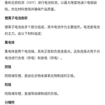
像和无损检测（NDT）进行电池检测，以最大限度地减少电极缺
陷，优化材料使用并确保产品质量。
锂离子电池剖析
锂离子电池由多个部分组成，其中电池作为主要组件。电池是电池
的主力，由以下材料组成：
集电体
集电体是两个电池端，具有正极和负极连接点。这些连接点用于对
电池进行充电（供电）和放电（供电）。
阴极
阴极储存锂，是由化合物金属氧化物制成的正极。
阳极
阳极储存锂，是通常由碳制成的负极。
分隔符