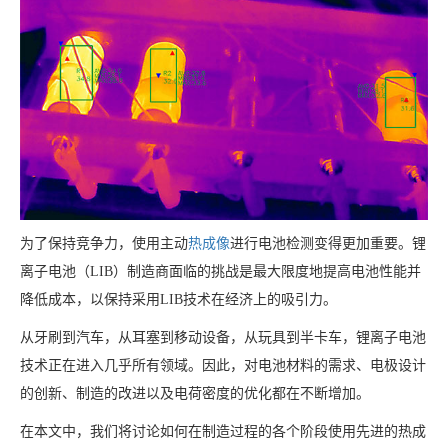
为了保持竞争力，使用主动
热成像
进行电池检测变得更加重要。锂
离子电池（LIB）制造商面临的挑战是最大限度地提高电池性能并
降低成本，以保持采用LIB技术在经济上的吸引力。
从牙刷到汽车，从耳塞到移动设备，从玩具到半卡车，锂离子电池
技术正在进入几乎所有领域。因此，对电池材料的需求、电极设计
的创新、制造的改进以及电荷密度的优化都在不断增加。
在本文中，我们将讨论如何在制造过程的各个阶段使用先进的热成