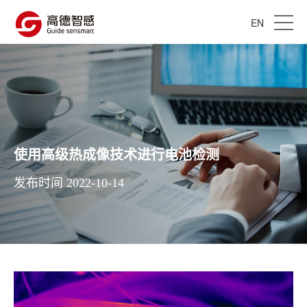
EN
使用高级热成像技术进行电池检测
发布时间 2022-10-14