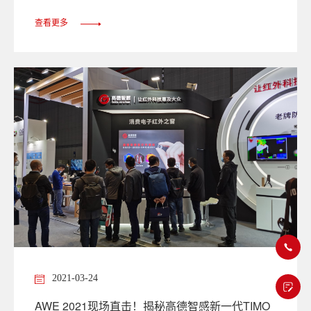
查看更多
2021-03-24
AWE 2021现场直击！揭秘高德智感新一代TIMO