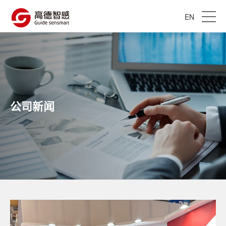
EN
公司新闻