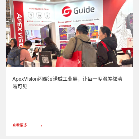
ApexVision闪耀汉诺威工业展，让每一度温差都清
晰可见
查看更多