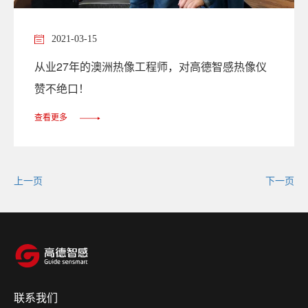
2021-03-15
从业27年的澳洲热像工程师，对高德智感热像仪
赞不绝口！
查看更多
上一页
下一页
联系我们