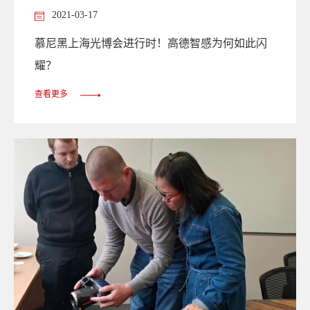
2021-03-17
慕尼黑上海光博会进行时！高德智感为何如此闪
耀？
查看更多