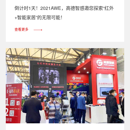
倒计时1天！2021AWE，高德智感邀您探索“红外
+智能家居”的无限可能！
查看更多