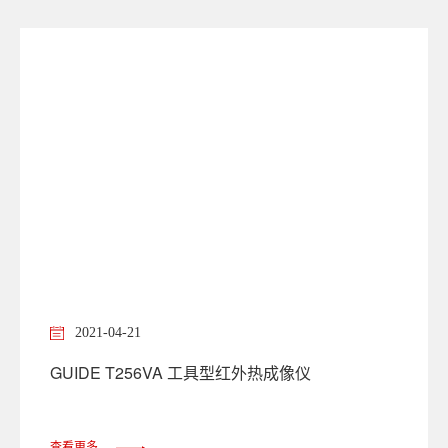
2021-04-21
GUIDE T256VA 工具型红外热成像仪
查看更多