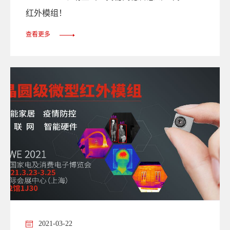
红外模组！
查看更多
2021-03-22