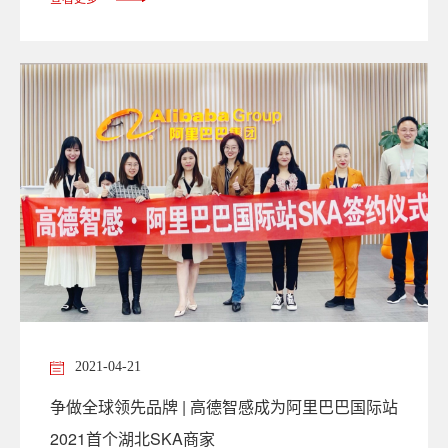
2021-04-21
争做全球领先品牌 | 高德智感成为阿里巴巴国际站
2021首个湖北SKA商家