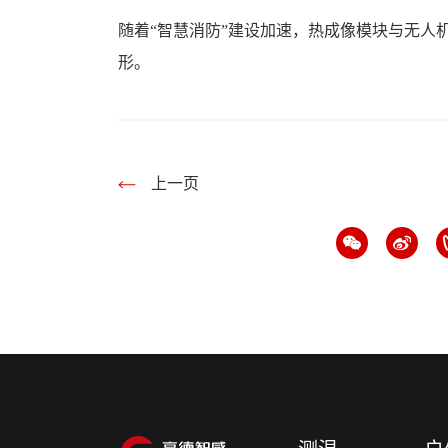
随着“智慧消防”建设加速，热成像模块与无人
形。
上一页