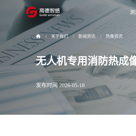
测
/
关于我们
/
新闻资讯
/
热像资讯
无人机专用消防热成
发布时间 2026-05-18