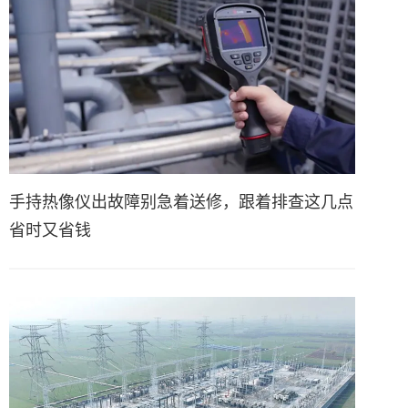
手持热像仪出故障别急着送修，跟着排查这几点
省时又省钱