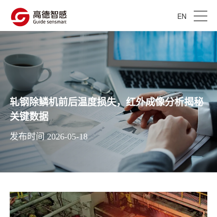
EN
轧钢除鳞机前后温度损失，红外成像分析揭秘
关键数据
发布时间 2026-05-18