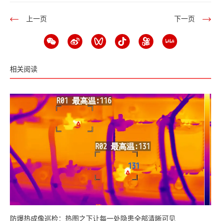
上一页
下一页
相关阅读
防爆热成像巡检：热图之下让每一处隐患全部清晰可见