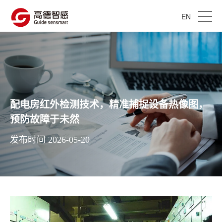
EN
配电房红外检测技术，精准捕捉设备热像图，
预防故障于未然
发布时间 2026-05-20