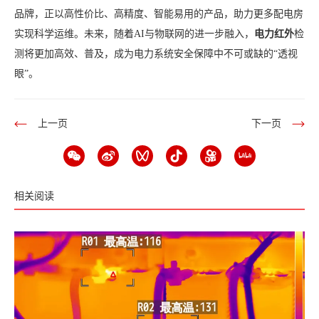
品牌，正以高性价比、高精度、智能易用的产品，助力更多配电房
实现科学运维。未来，随着AI与物联网的进一步融入，
电力红外
检
测将更加高效、普及，成为电力系统安全保障中不可或缺的“透视
眼”。
上一页
下一页
相关阅读