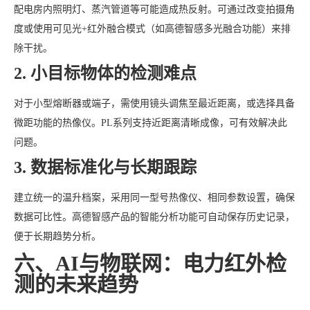
配电房内照明灯、蒸汽管道等可能造成热反射。可通过改变拍摄角
度或使用可见光+红外融合模式（如高德智感多光融合功能）来排
除干扰。
2. 小目标物体的检测难点
对于小型熔断器或端子，需使用镜头调焦至最近距离，或选择具备
微距功能的热像仪。PL系列支持近距离清晰成像，可有效解决此
问题。
3. 数据标准化与长期跟踪
建立统一的温升档案，采用同一型号热像仪、相同参数设置，确保
数据可比性。高德智感产品的智能分析功能可自动保存历史记录，
便于长期趋势分析。
六、AI与物联网：电力红外检
测的未来趋势