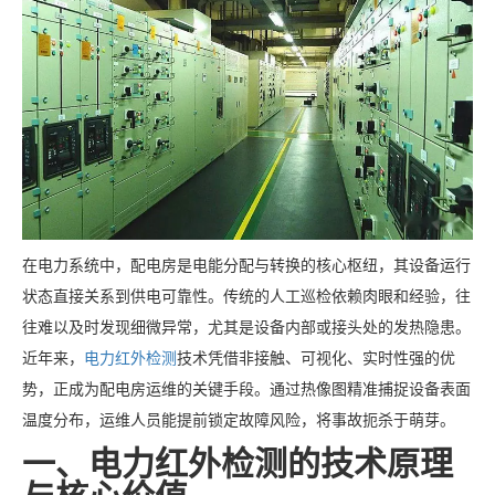
在电力系统中，配电房是电能分配与转换的核心枢纽，其设备运行
状态直接关系到供电可靠性。传统的人工巡检依赖肉眼和经验，往
往难以及时发现细微异常，尤其是设备内部或接头处的发热隐患。
近年来，
电力红外检测
技术凭借非接触、可视化、实时性强的优
势，正成为配电房运维的关键手段。通过热像图精准捕捉设备表面
温度分布，运维人员能提前锁定故障风险，将事故扼杀于萌芽。
一、电力红外检测的技术原理