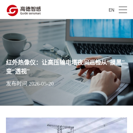
EN
红外热像仪：让高压输电塔夜间巡检从“摸黑”
变“透视”
发布时间 2026-05-20