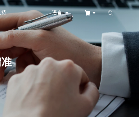
支持
语言
精准