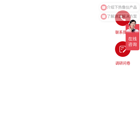
了解测温解决方案
联系我们
调研问卷