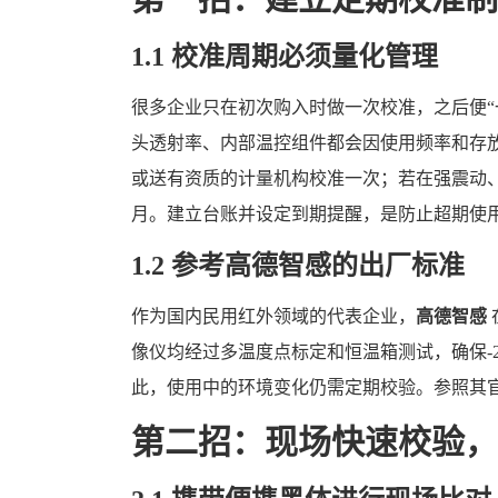
1.1 校准周期必须量化管理
很多企业只在初次购入时做一次校准，之后便“
头透射率、内部温控组件都会因使用频率和存放
或送有资质的计量机构校准一次；若在强震动、
月。建立台账并设定到期提醒，是防止超期使
1.2 参考高德智感的出厂标准
作为国内民用红外领域的代表企业，
高德智感
像仪均经过多温度点标定和恒温箱测试，确保-20
此，使用中的环境变化仍需定期校验。参照其
第二招：现场快速校验，