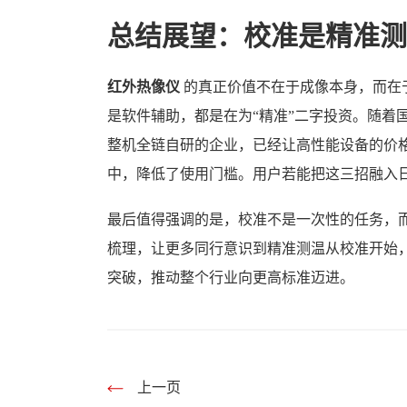
总结展望：校准是精准测
红外热像仪
的真正价值不在于成像本身，而在
是软件辅助，都是在为“精准”二字投资。随着
整机全链自研的企业，已经让高性能设备的价
中，降低了使用门槛。用户若能把这三招融入
最后值得强调的是，校准不是一次性的任务，
梳理，让更多同行意识到精准测温从校准开始
突破，推动整个行业向更高标准迈进。
上一页