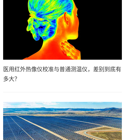
医用红外热像仪校准与普通测温仪，差别到底有
多大？