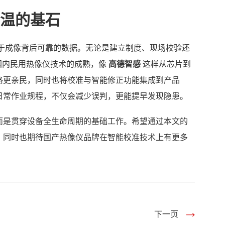
温的基石
于成像背后可靠的数据。无论是建立制度、现场校验还
国内民用热像仪技术的成熟，像
高德智感
这样从芯片到
格更亲民，同时也将校准与智能修正功能集成到产品
日常作业规程，不仅会减少误判，更能提早发现隐患。
而是贯穿设备全生命周期的基础工作。希望通过本文的
，同时也期待国产热像仪品牌在智能校准技术上有更多
下一页