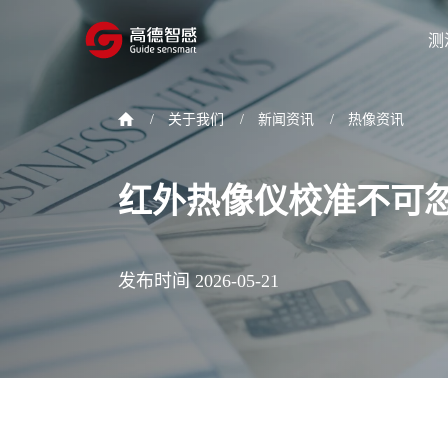
测
/
关于我们
/
新闻资讯
/
热像资讯
红外热像仪校准不可
发布时间 2026-05-21