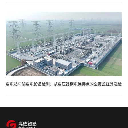
变电站与输变电设备检测：从变压器到电连接点的全覆盖红外巡检