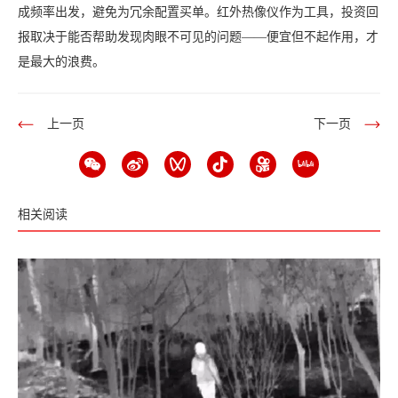
成频率出发，避免为冗余配置买单。红外热像仪作为工具，投资回
报取决于能否帮助发现肉眼不可见的问题——便宜但不起作用，才
是最大的浪费。
上一页
下一页
相关阅读