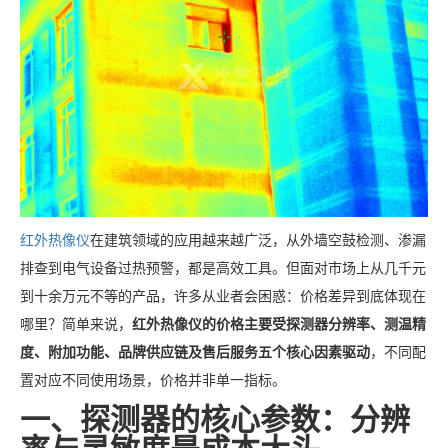
红外热像仪
在建筑领域的应用越来越广泛，从外墙空鼓检测、渗漏
排查到电气设备过热预警，都是高效工具。但面对市场上从几千元
到十余万元不等的产品，许多从业者会困惑：价格差异到底体现在
哪里？简单来说，
红外热像仪的价格主要受探测器分辨率、测温精
度、附加功能、品牌供应链及售后服务五个核心因素驱动
，不同配
置对应不同使用场景，价格并非单一指标。
一、探测器的核心参数：分辨