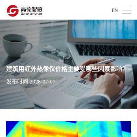
EN
建筑用红外热像仪价格主要受哪些因素影响？
发布时间 2026-07-07