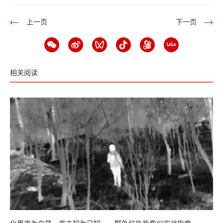
上一页
下一页
相关阅读