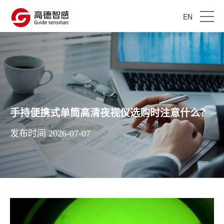
EN
手持便携式单筒高清夜视仪选购时注意什么？
发布时间 2026-07-07