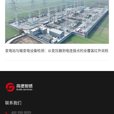
变电站与输变电设备检测：从变压器到电连接点的全覆盖红外巡检
联系我们
400 990 8899