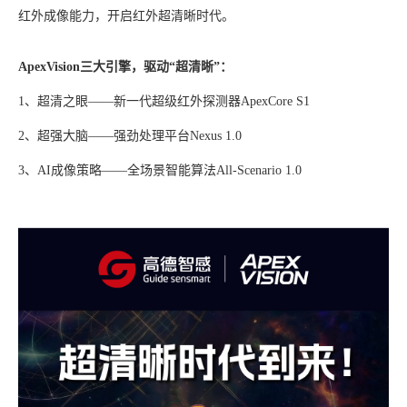
红外成像能力，开启红外超清晰时代。
ApexVision三大引擎，驱动“超清晰”：
1、超清之眼——新一代超级红外探测器ApexCore S1
2、超强大脑——强劲处理平台Nexus 1.0
3、AI成像策略——全场景智能算法All-Scenario 1.0