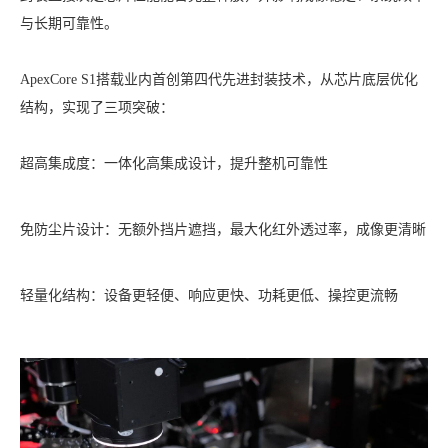
与长期可靠性。
ApexCore S1搭载业内首创第四代先进封装技术，从芯片底层优化
结构，实现了三项突破：
超高集成度：一体化高集成设计，提升整机可靠性
免防尘片设计：无额外挡片遮挡，最大化红外透过率，成像更清晰
轻量化结构：设备更轻便、响应更快、功耗更低、操控更流畅