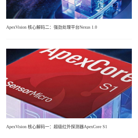
ApexVision 核心解码二：强劲处理平台Nexus 1.0
ApexVision 核心解码一：超级红外探测器ApexCore S1