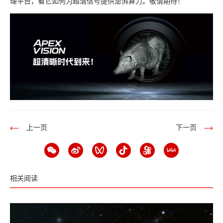
理平台，看它如何为超清信号提供澎湃算力。敬请期待！
上一页
下一页
相关阅读