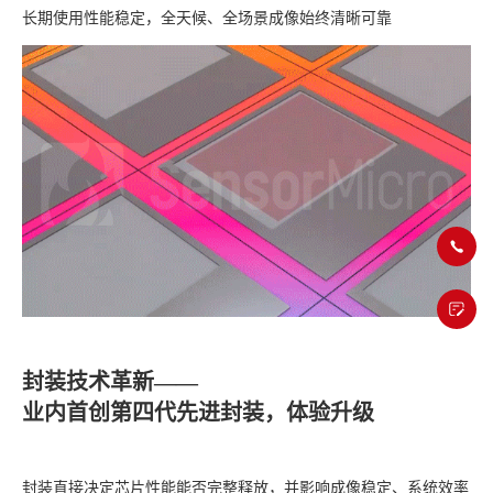
长期使用性能稳定，全天候、全场景成像始终清晰可靠
封装技术革新——
业内首创第四代先进封装，体验升级
封装直接决定芯片性能能否完整释放，并影响成像稳定、系统效率