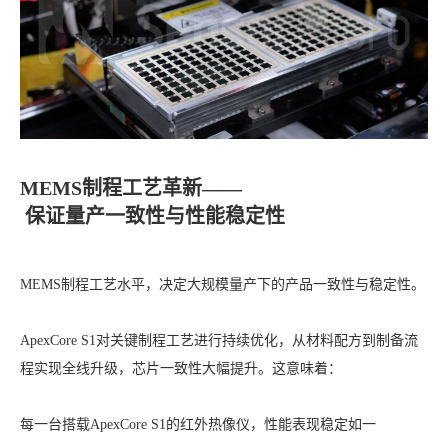
MEMS制程工艺革新——
保证量产一致性与性能稳定性
MEMS制程工艺水平，决定大规模量产下的产品一致性与稳定性。
ApexCore S1对关键制程工艺进行持续优化，从材料配方到制备流
程实现全线升级，芯片一致性大幅提升。这意味着：
每一台搭载ApexCore S1的红外热像仪，性能表现稳定如一