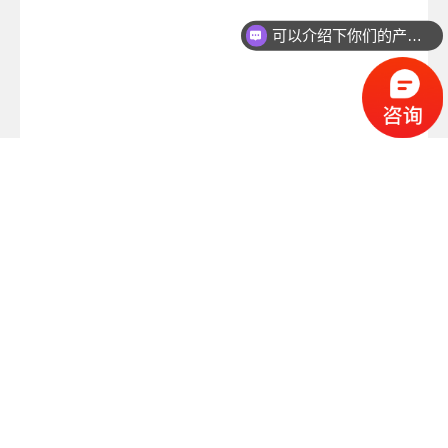
可以介绍下你们的产品么？