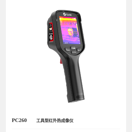
PC260
工具型红外热成像仪