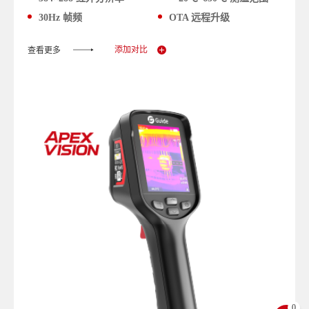
30Hz 帧频
OTA 远程升级
添加对比
查看更多
0