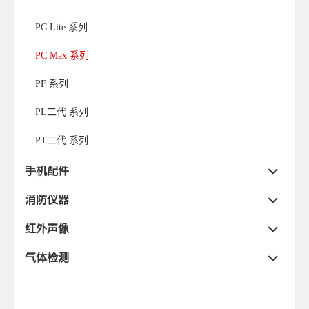
PC Lite 系列
PC Max 系列
PF 系列
PL二代 系列
PT二代 系列
手机配件
消防仪器
红外声像
气体检测