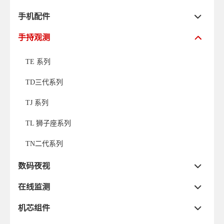
手机配件
手持观测
TE 系列
TD三代系列
TJ 系列
TL 狮子座系列
TN二代系列
数码夜视
在线监测
机芯组件