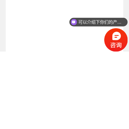
可以介绍下你们的产品么？