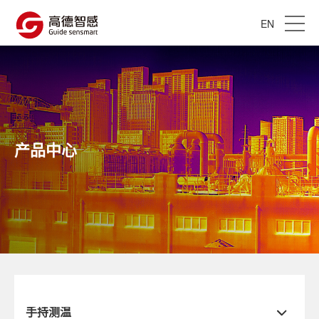
EN
产品中心
手持测温