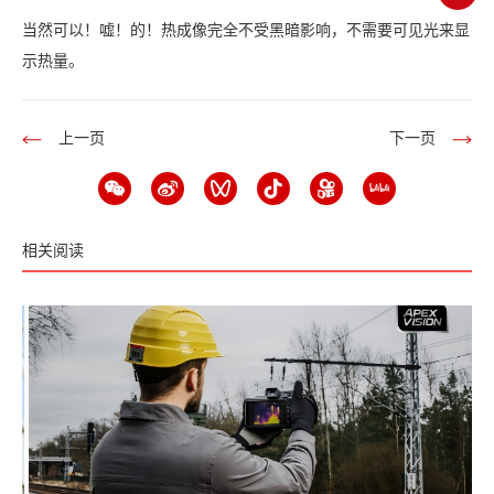
当然可以！嘘！的！热成像完全不受黑暗影响，不需要可见光来显
示热量。
上一页
下一页
相关阅读