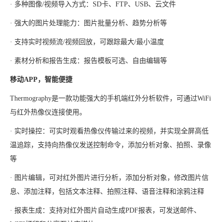
· 多种图像/视频导入方式：SD卡、FTP、USB、云文件
· 强大的图片处理能力：图片批量分析、趋势分析等
· 支持实时视频流/视频回放，可跟踪最大/最小温度
· 素材分析和报告生成：报告模板可选、自由编辑等
移动APP，智能便捷
Thermography是一款功能强大的手机端红外分析软件，可通过WiFi
与红外热像仪连接使用。
· 实时操控：可实时观看热像仪传输过来的视频，并实现全屏高低
温追踪，支持向热像仪发送控制命令，添加分析对象、拍照、录像
等
· 图片编辑，可对红外图片进行分析，添加分析对象，修改图片信
息、添加注释，包括文本注释、拍照注释、语音注释和涂鸦注释
· 报表生成：支持对红外图片自动生成PDF报表，可发送邮件、