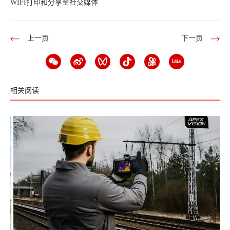
WIFI打印和分享至社交媒体
上一页
下一页
相关阅读