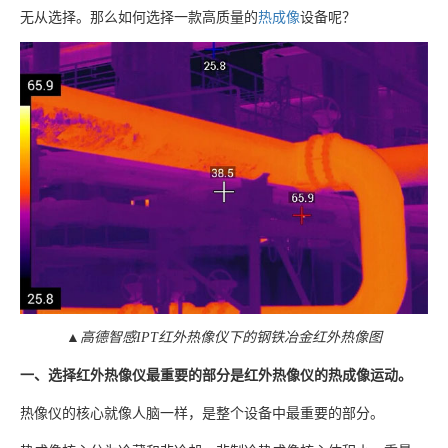
无从选择。那么如何选择一款高质量的
热成像
设备呢？
▲高德智感IPT红外热像仪下的钢铁冶金红外热像图
一、选择红外热像仪最重要的部分是红外热像仪的热成像运动。
热像仪的核心就像人脑一样，是整个设备中最重要的部分。