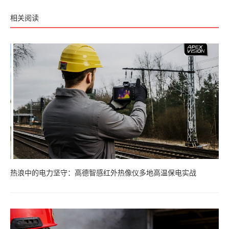
相关阅读
热浪中的电力坚守：高德智感红外热像仪多地高温保电实战