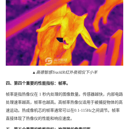
▲高德智感TrackIR红外夜视仪下小羊
四、第四个重要的性能指标：帧率。
帧率是指热像仪在 1 秒内处理的图像数量。传感器越快，内部电路
处理速率越高，帧率也越高。高帧率热像仪适用于被捕捉物体的高
速运动。热成像机芯的帧率通常可以在0.1-115Hz之间调节。帧率
直接体现了热像仪的性能和响应速度。