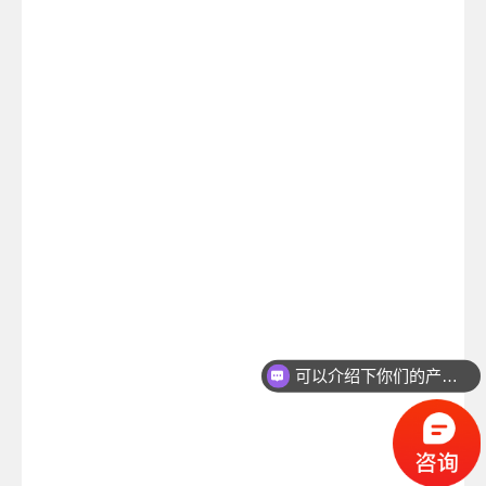
可以介绍下你们的产品么？