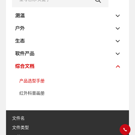
测温
户外
生态
软件产品
综合文档
产品选型手册
红外科普画册
文件名
文件类型