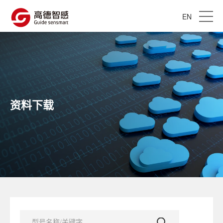
EN
资料下载