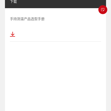
下载
手持测温产品选型手册