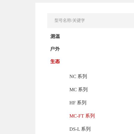
测温
户外
生态
NC 系列
MC 系列
HF 系列
MC-FT 系列
DS-L 系列