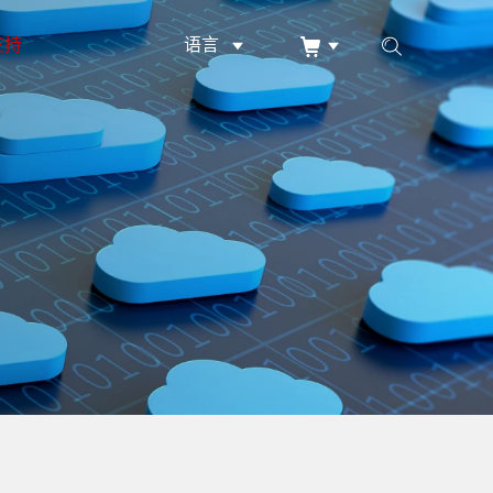
支持
语言