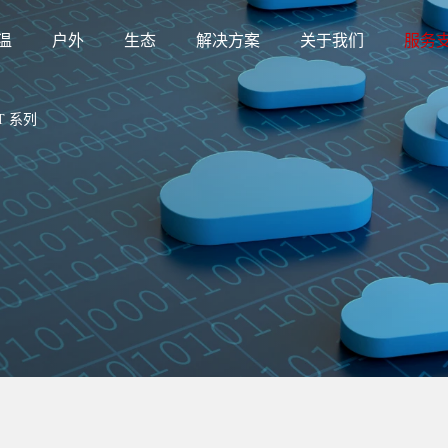
温
户外
生态
解决方案
关于我们
服务
T 系列