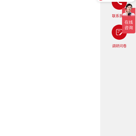
联系我们
调研问卷