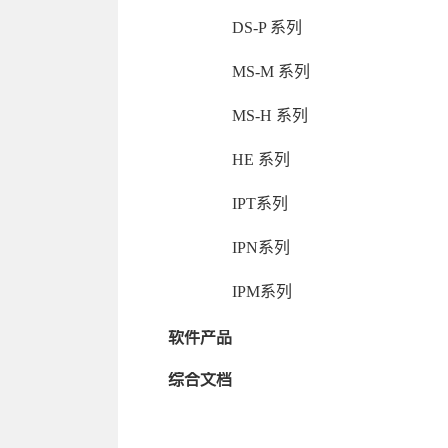
DS-P 系列
MS-M 系列
MS-H 系列
HE 系列
IPT系列
IPN系列
IPM系列
软件产品
综合文档