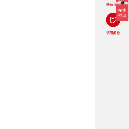
联系我们
调研问卷