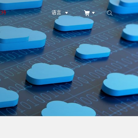
支持
语言