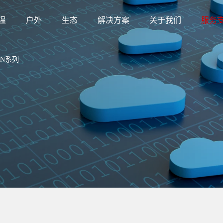
温
户外
生态
解决方案
关于我们
服务
DN系列