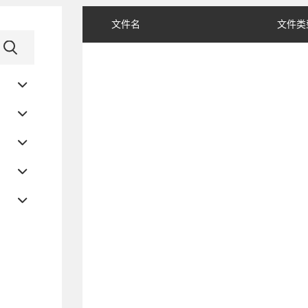
文件名
文件类